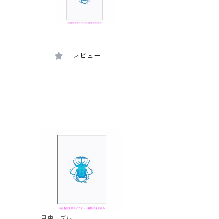
レビュー
甲虫 ブルー