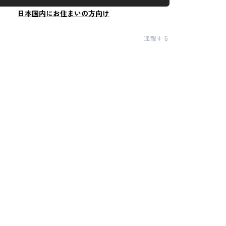
日本国内にお住まいの方向け
通報する