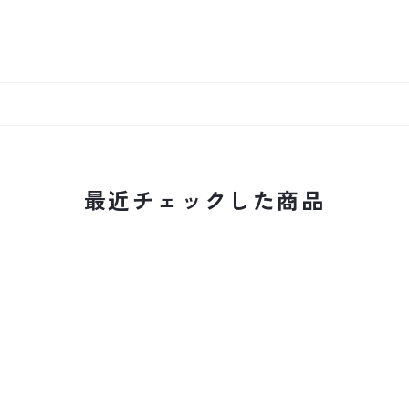
最近チェックした商品