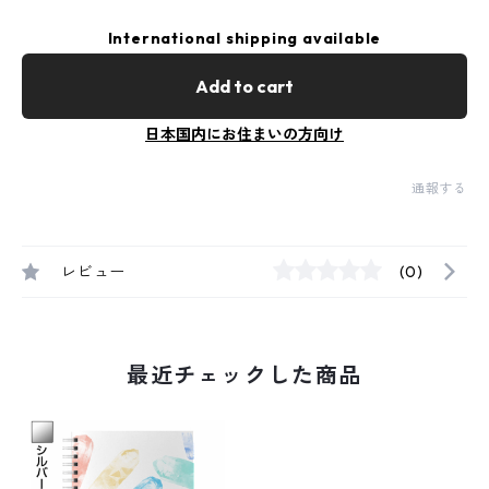
International shipping available
Add to cart
日本国内にお住まいの方向け
通報する
レビュー
(0)
最近チェックした商品