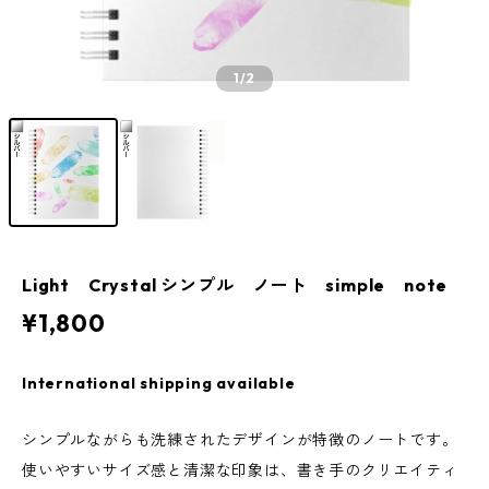
1
/2
Light Crystal シンプル ノート simple note
¥1,800
International shipping available
シンプルながらも洗練されたデザインが特徴のノートです。
使いやすいサイズ感と清潔な印象は、書き手のクリエイティ