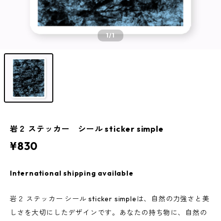
1
/1
岩２ ステッカー シール sticker simple
¥830
International shipping available
岩２ ステッカー シール sticker simpleは、自然の力強さと美
しさを大切にしたデザインです。あなたの持ち物に、自然の