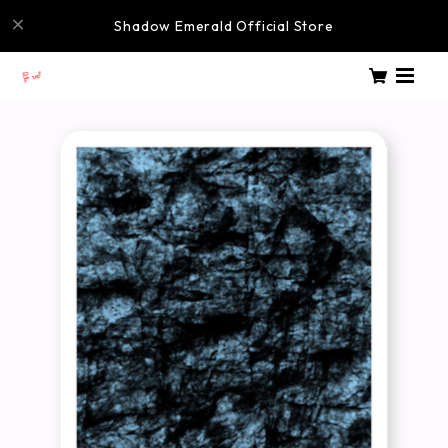
Shadow Emerald Official Store