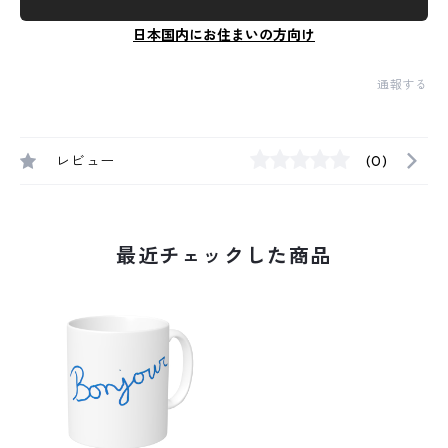
日本国内にお住まいの方向け
通報する
レビュー
(0)
最近チェックした商品