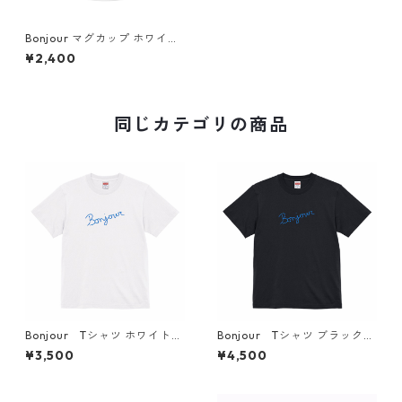
Bonjour マグカップ ホワイト
フランス語 筆記体 アートデザ
¥2,400
イン simple art
同じカテゴリの商品
Bonjour Tシャツ ホワイト
Bonjour Tシャツ ブラック
フランス語 筆記体 アートデザ
フランス語 筆記体 アートデザ
¥3,500
¥4,500
インTシャツ simple fashiona
インTシャツ simple fashiona
ble
ble