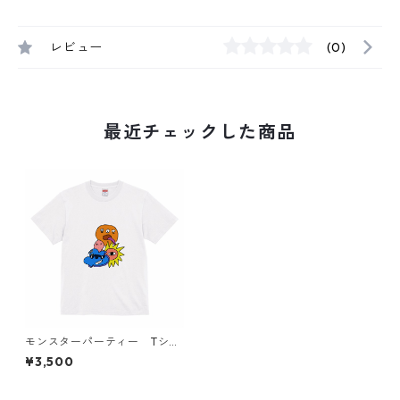
レビュー
(0)
最近チェックした商品
モンスターパーティー Tシャ
ツ ホワイト
¥3,500