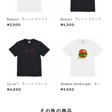
Bonjour Tシャツ ホワイト
Bonjour Tシャツ ブラック
フランス語 筆記体 アートデザ
フランス語 筆記体 アートデザ
¥3,500
¥4,500
インTシャツ simple fashiona
インTシャツ simple fashiona
ble
ble
Ça va？ Tシャツ ブラック
Shadow hamburger Tシャ
フランス語 筆記体 アートデザ
ツ ホワイト アートデザイ
¥4,500
¥3,500
インTシャツ simple fashiona
ンTシャツ simple fashionabl
ble
e
その他の商品