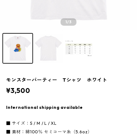
1
/3
モンスターパーティー Tシャツ ホワイト
¥3,500
International shipping available
■ サイズ：S / M / L / XL
■ 素材：綿100％ セミコーマ糸（5.6oz）