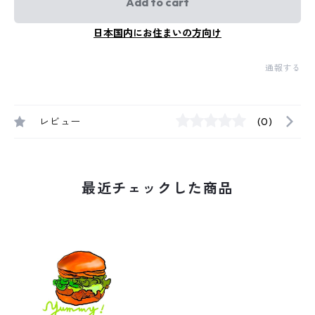
Add to cart
日本国内にお住まいの方向け
通報する
レビュー
(0)
最近チェックした商品