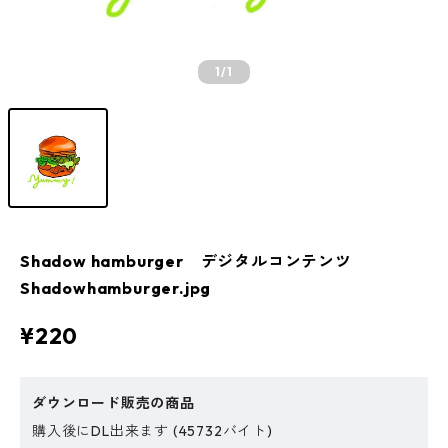
1
/1
Shadow hamburger デジタルコンテンツ
Shadowhamburger.jpg
¥220
ダウンロード販売の商品
購入後にDL出来ます (45732バイト)