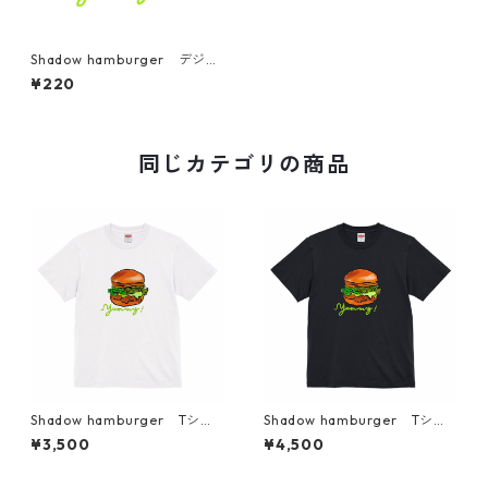
Shadow hamburger デジタ
ルコンテンツ
¥220
同じカテゴリの商品
Shadow hamburger Tシャ
Shadow hamburger Tシャ
ツ ホワイト アートデザイ
ツ ブラック
¥3,500
¥4,500
ンTシャツ simple fashionabl
e